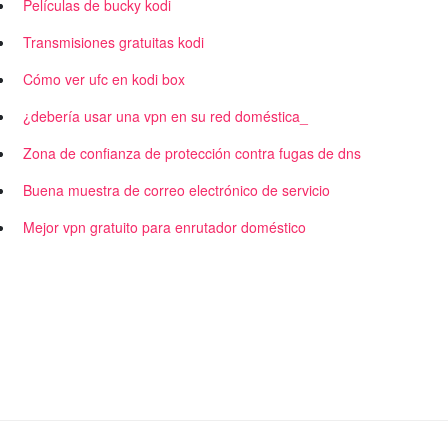
Películas de bucky kodi
Transmisiones gratuitas kodi
Cómo ver ufc en kodi box
¿debería usar una vpn en su red doméstica_
Zona de confianza de protección contra fugas de dns
Buena muestra de correo electrónico de servicio
Mejor vpn gratuito para enrutador doméstico