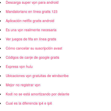
Descarga super vpn para android
Mandaloriano en línea gratis 123
Aplicación netflix gratis android
Es una vpn realmente necesaria
Ver juegos de fifa en línea gratis
Cómo cancelar su suscripción avast
Códigos de canje de google gratis
Express vpn hulu
Ubicaciones vpn gratuitas de windscribe
Mejor no registrar vpn
Kodi no se está amortizando por delante
Cual es la diferencia ip4 e ip6