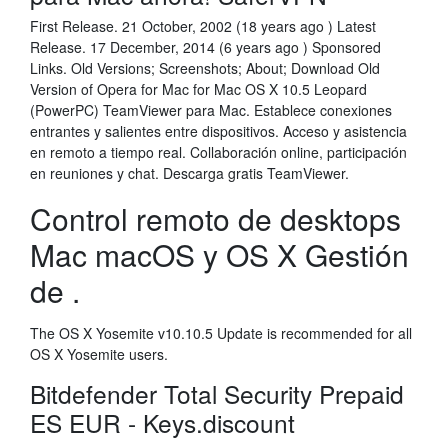
First Release. 21 October, 2002 (18 years ago ) Latest
Release. 17 December, 2014 (6 years ago ) Sponsored
Links. Old Versions; Screenshots; About; Download Old
Version of Opera for Mac for Mac OS X 10.5 Leopard
(PowerPC) TeamViewer para Mac. Establece conexiones
entrantes y salientes entre dispositivos. Acceso y asistencia
en remoto a tiempo real. Collaboración online, participación
en reuniones y chat. Descarga gratis TeamViewer.
Control remoto de desktops
Mac macOS y OS X Gestión
de .
The OS X Yosemite v10.10.5 Update is recommended for all
OS X Yosemite users.
Bitdefender Total Security Prepaid
ES EUR - Keys.discount